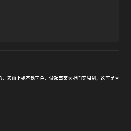
的，表面上她不动声色，做起事来大胆而又周到，这可是大