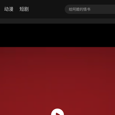
动漫
短剧