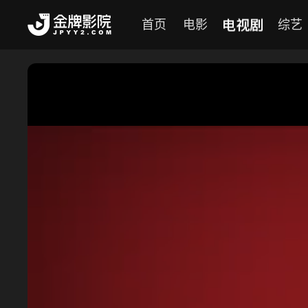
电视剧
首页
电影
综艺