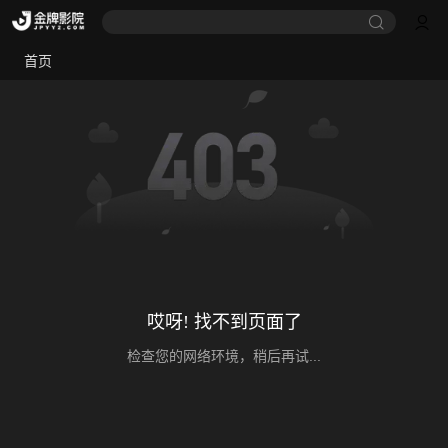
首页
哎呀! 找不到页面了
检查您的网络环境，稍后再试...