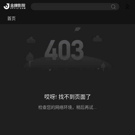
首页
哎呀! 找不到页面了
检查您的网络环境，稍后再试...