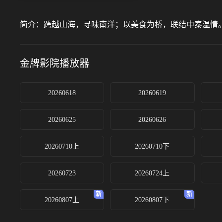
简介：
跨越山海，寻味南洋；以美食为桥，联结中泰温情
金牌影院
播放器
20260618
20260619
20260625
20260626
20260710上
20260710下
20260723
20260724上
20260807上
20260807下