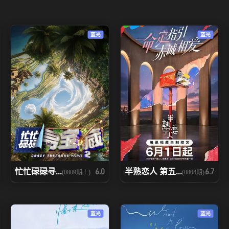
蓝光
蓝光
忙忙碌碌寻...
半熟恋人 第五...
6.0
6.7
(0809期上)
(0804期)
蓝光
蓝光