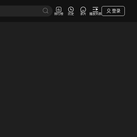
登录
排行榜
历史
求片
播放列表