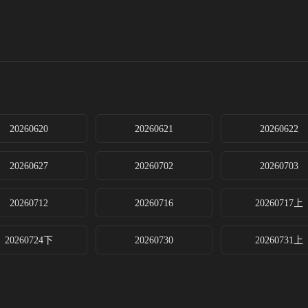
。
20260620
20260621
20260622
20260627
20260702
20260703
20260712
20260716
20260717上
20260724下
20260730
20260731上