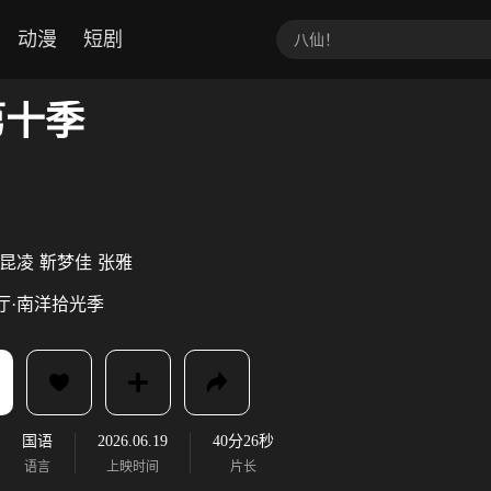
动漫
短剧
第十季
昆凌
靳梦佳
张雅
厅·南洋拾光季
国语
2026.06.19
40分26秒
语言
上映时间
片长