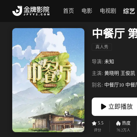
综艺
首页
电影
电视剧
中餐厅 
真人秀
导演:
未知
主演:
黄晓明
王俊凯
别名:
中餐厅10
中餐
立即播放
5.5
热度
评分
76.2万
人