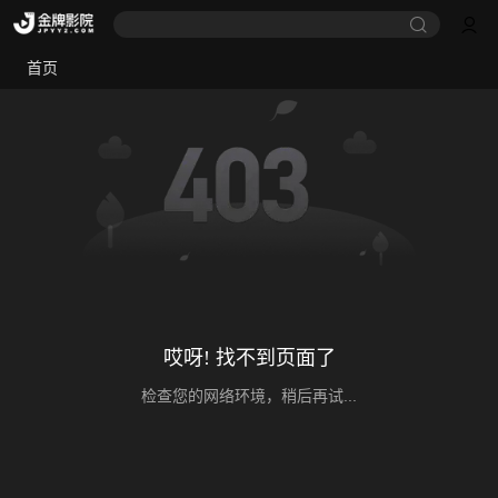
首页
哎呀! 找不到页面了
检查您的网络环境，稍后再试...