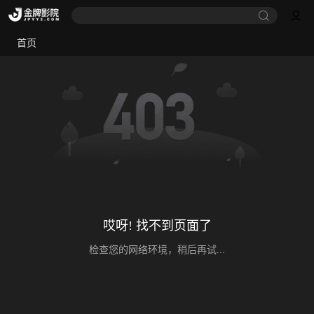
首页
哎呀! 找不到页面了
检查您的网络环境，稍后再试...