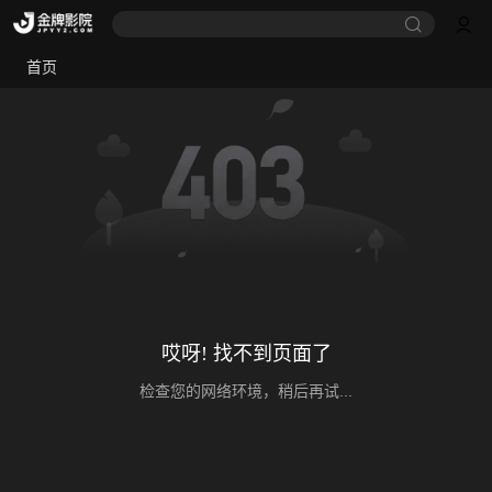
首页
哎呀! 找不到页面了
检查您的网络环境，稍后再试...