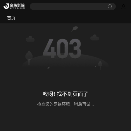
首页
哎呀! 找不到页面了
检查您的网络环境，稍后再试...