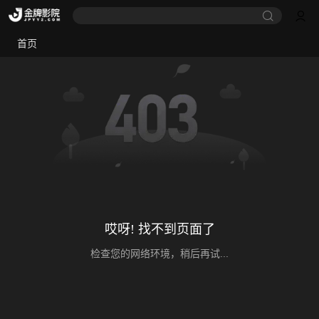
首页
哎呀! 找不到页面了
检查您的网络环境，稍后再试...