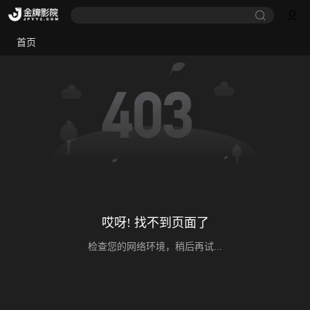
首页
哎呀! 找不到页面了
检查您的网络环境，稍后再试...