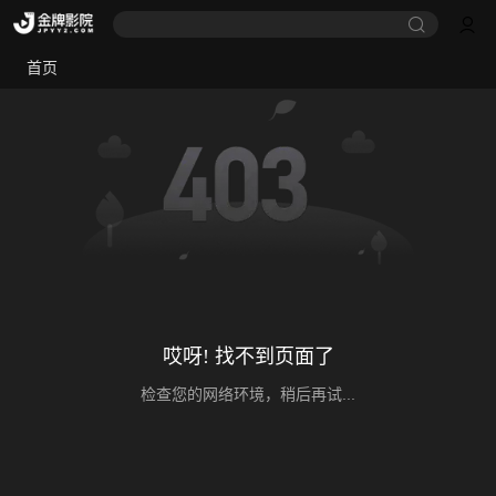
首页
哎呀! 找不到页面了
检查您的网络环境，稍后再试...