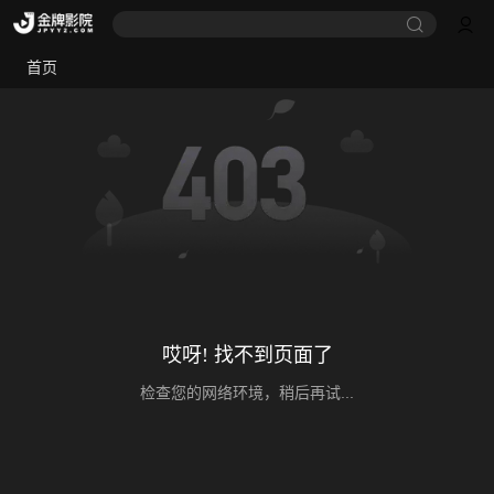
首页
哎呀! 找不到页面了
检查您的网络环境，稍后再试...