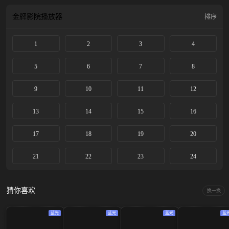
金牌影院
播放器
排序
1
2
3
4
5
6
7
8
9
10
11
12
13
14
15
16
17
18
19
20
21
22
23
24
猜你喜欢
换一换
蓝光
蓝光
蓝光
蓝