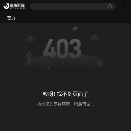
首页
哎呀! 找不到页面了
检查您的网络环境，稍后再试...