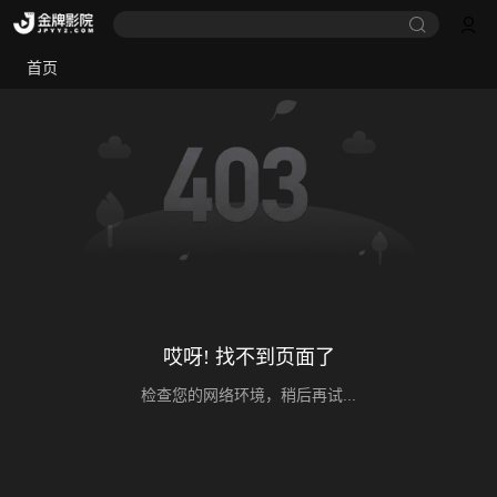
首页
哎呀! 找不到页面了
检查您的网络环境，稍后再试...