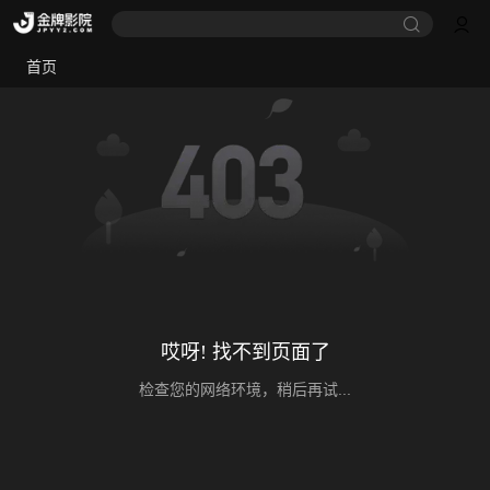
首页
哎呀! 找不到页面了
检查您的网络环境，稍后再试...