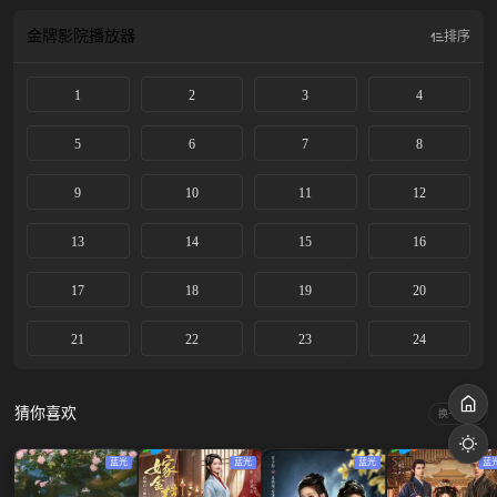
金牌影院
播放器
排序
1
2
3
4
5
6
7
8
9
10
11
12
13
14
15
16
17
18
19
20
21
22
23
24
猜你喜欢
换一换
蓝光
蓝光
蓝光
蓝