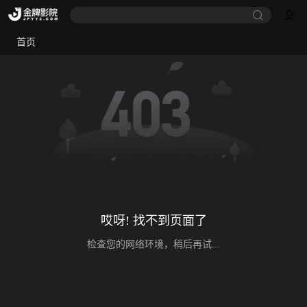
首页
哎呀! 找不到页面了
检查您的网络环境，稍后再试...