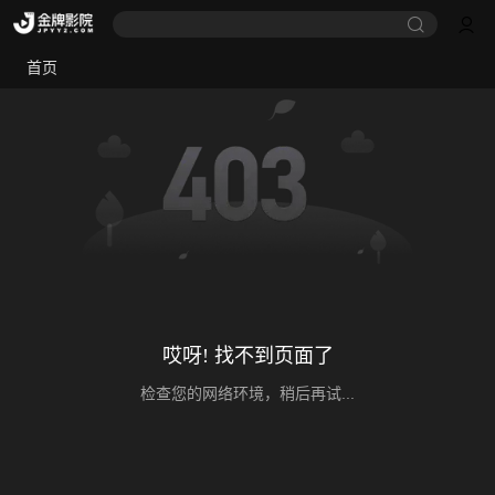
首页
哎呀! 找不到页面了
检查您的网络环境，稍后再试...