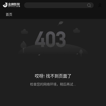
首页
哎呀! 找不到页面了
检查您的网络环境，稍后再试...