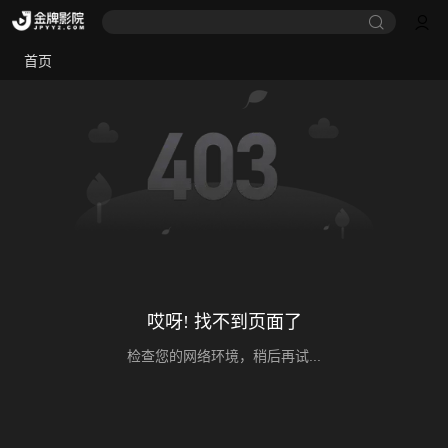
首页
哎呀! 找不到页面了
检查您的网络环境，稍后再试...