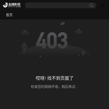
首页
哎呀! 找不到页面了
检查您的网络环境，稍后再试...