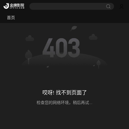
首页
哎呀! 找不到页面了
检查您的网络环境，稍后再试...