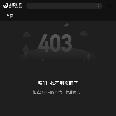
首页
哎呀! 找不到页面了
检查您的网络环境，稍后再试...