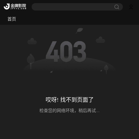
首页
哎呀! 找不到页面了
检查您的网络环境，稍后再试...