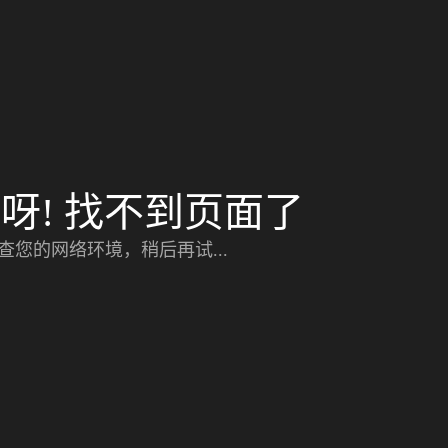
呀! 找不到页面了
查您的网络环境，稍后再试...