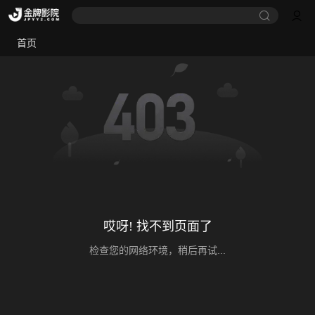
首页
哎呀! 找不到页面了
检查您的网络环境，稍后再试...