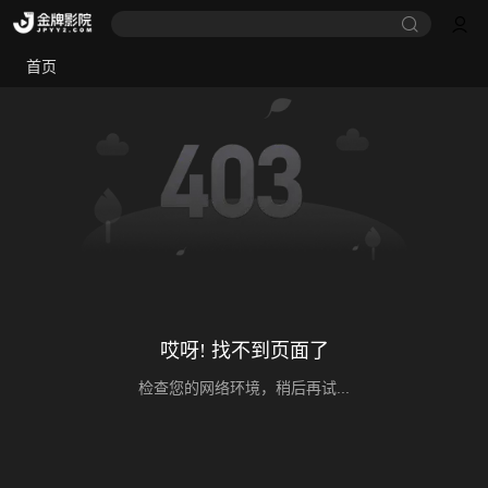
首页
哎呀! 找不到页面了
检查您的网络环境，稍后再试...