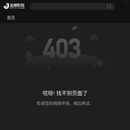
首页
哎呀! 找不到页面了
检查您的网络环境，稍后再试...