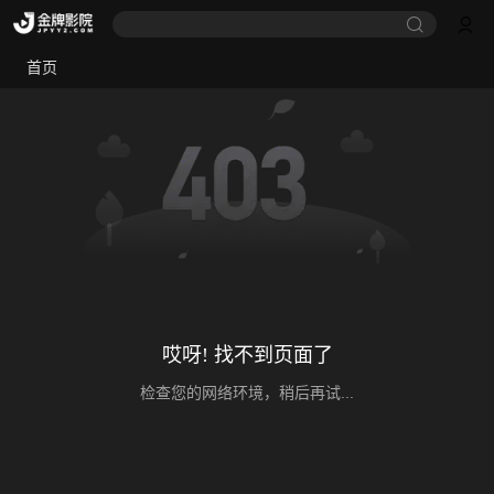
首页
哎呀! 找不到页面了
检查您的网络环境，稍后再试...