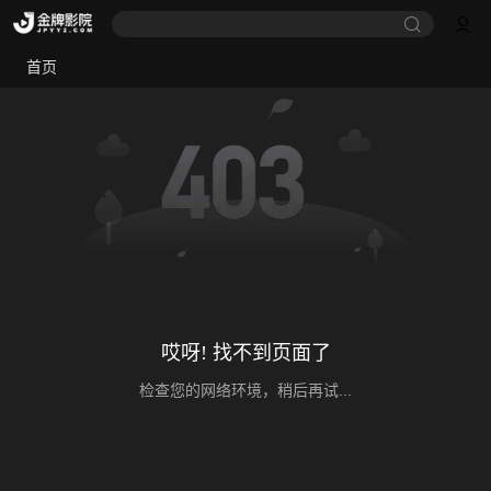
首页
哎呀! 找不到页面了
检查您的网络环境，稍后再试...