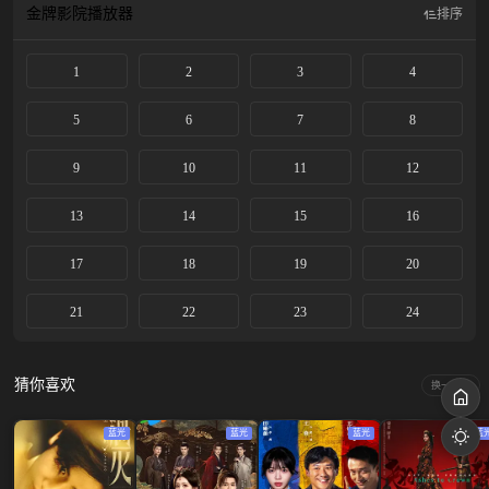
金牌影院
播放器
排序
1
2
3
4
5
6
7
8
9
10
11
12
13
14
15
16
17
18
19
20
21
22
23
24
猜你喜欢
换一换
蓝光
蓝光
蓝光
蓝