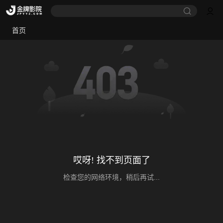
首页
哎呀! 找不到页面了
检查您的网络环境，稍后再试...