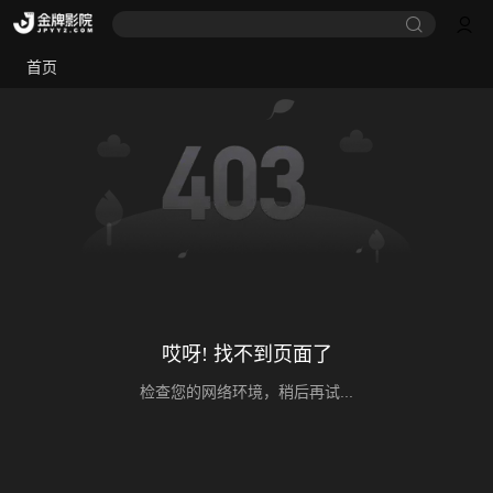
首页
哎呀! 找不到页面了
检查您的网络环境，稍后再试...