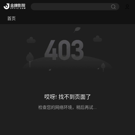
首页
哎呀! 找不到页面了
检查您的网络环境，稍后再试...