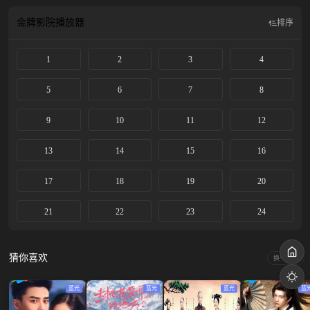
金牌影院
播放器
排序
1
2
3
4
5
6
7
8
9
10
11
12
13
14
15
16
17
18
19
20
21
22
23
24
猜你喜欢
换一换
蓝光
蓝光
蓝光
蓝