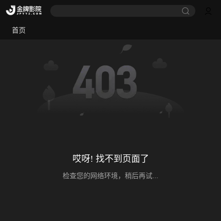
首页
哎呀! 找不到页面了
检查您的网络环境，稍后再试...