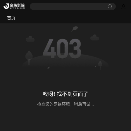
首页
哎呀! 找不到页面了
检查您的网络环境，稍后再试...