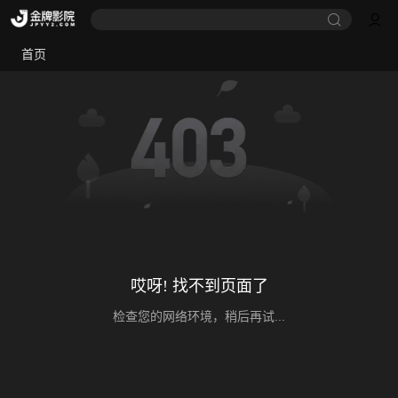
首页
哎呀! 找不到页面了
检查您的网络环境，稍后再试...