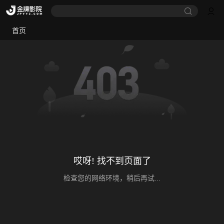
首页
哎呀! 找不到页面了
检查您的网络环境，稍后再试...