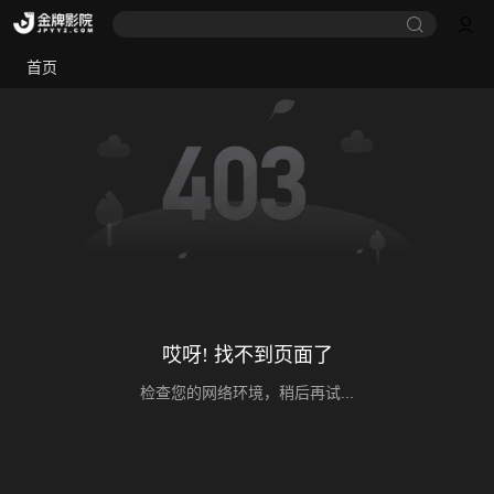
首页
哎呀! 找不到页面了
检查您的网络环境，稍后再试...